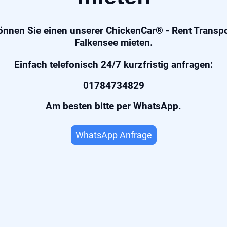
önnen Sie einen unserer ChickenCar® - Rent Transpo
Falkensee mieten.
Einfach telefonisch 24/7 kurzfristig anfragen:
01784734829
Am besten bitte per WhatsApp.
WhatsApp Anfrage