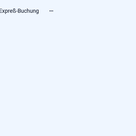
Expreß-Buchung