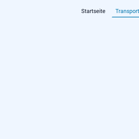
Startseite
Transpor