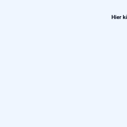
Hier k