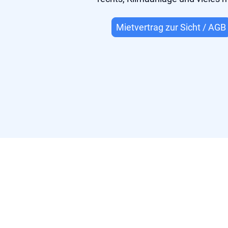
Mietvertrag zur Sicht / AGB