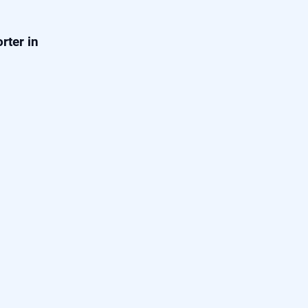
rter in